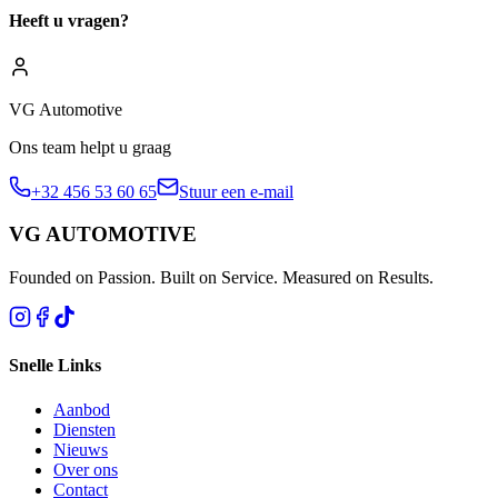
Heeft u vragen?
VG Automotive
Ons team helpt u graag
+32 456 53 60 65
Stuur een e-mail
VG AUTOMOTIVE
Founded on Passion. Built on Service. Measured on Results.
Snelle Links
Aanbod
Diensten
Nieuws
Over ons
Contact