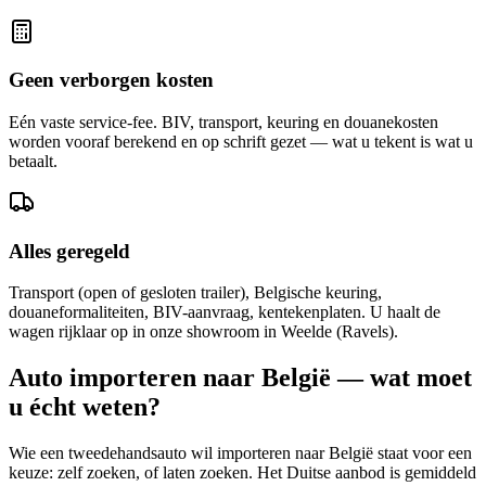
Geen verborgen kosten
Eén vaste service-fee. BIV, transport, keuring en douanekosten
worden vooraf berekend en op schrift gezet — wat u tekent is wat u
betaalt.
Alles geregeld
Transport (open of gesloten trailer), Belgische keuring,
douaneformaliteiten, BIV-aanvraag, kentekenplaten. U haalt de
wagen rijklaar op in onze showroom in Weelde (Ravels).
Auto importeren naar België — wat moet
u écht weten?
Wie een tweedehandsauto wil importeren naar België staat voor een
keuze: zelf zoeken, of laten zoeken. Het Duitse aanbod is gemiddeld