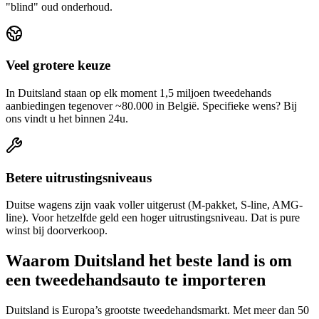
"blind" oud onderhoud.
Veel grotere keuze
In Duitsland staan op elk moment 1,5 miljoen tweedehands
aanbiedingen tegenover ~80.000 in België. Specifieke wens? Bij
ons vindt u het binnen 24u.
Betere uitrustingsniveaus
Duitse wagens zijn vaak voller uitgerust (M-pakket, S-line, AMG-
line). Voor hetzelfde geld een hoger uitrustingsniveau. Dat is pure
winst bij doorverkoop.
Waarom Duitsland het beste land is om
een tweedehandsauto te importeren
Duitsland is Europa’s grootste tweedehandsmarkt. Met meer dan 50