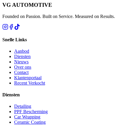
VG AUTOMOTIVE
Founded on Passion. Built on Service. Measured on Results.
Snelle Links
Aanbod
Diensten
Nieuws
Over ons
Contact
Klantenportaal
Recent Verkocht
Diensten
Detailing
PPF Bescherming
Car Wrapping
Ceramic Coating