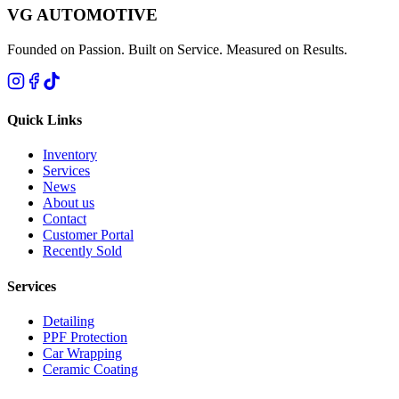
VG AUTOMOTIVE
Founded on Passion. Built on Service. Measured on Results.
Quick Links
Inventory
Services
News
About us
Contact
Customer Portal
Recently Sold
Services
Detailing
PPF Protection
Car Wrapping
Ceramic Coating