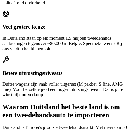
"blind" oud onderhoud.
Veel grotere keuze
In Duitsland staan op elk moment 1,5 miljoen tweedehands
aanbiedingen tegenover ~80.000 in België. Specifieke wens? Bij
ons vindt u het binnen 24u.
Betere uitrustingsniveaus
Duitse wagens zijn vaak voller uitgerust (M-pakket, S-line, AMG-
line). Voor hetzelfde geld een hoger uitrustingsniveau. Dat is pure
winst bij doorverkoop.
Waarom Duitsland het beste land is om
een tweedehandsauto te importeren
Duitsland is Europa’s grootste tweedehandsmarkt. Met meer dan 50