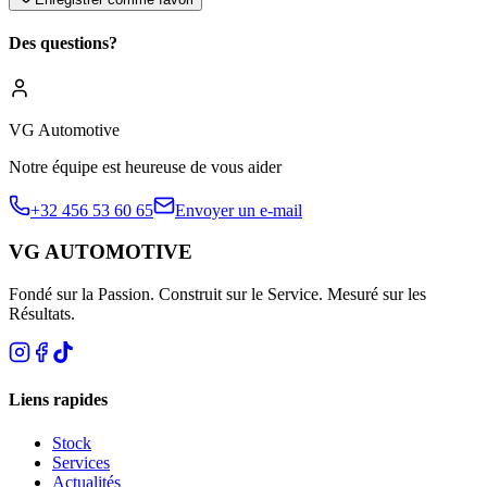
Des questions?
VG Automotive
Notre équipe est heureuse de vous aider
+32 456 53 60 65
Envoyer un e-mail
VG AUTOMOTIVE
Fondé sur la Passion. Construit sur le Service. Mesuré sur les
Résultats.
Liens rapides
Stock
Services
Actualités