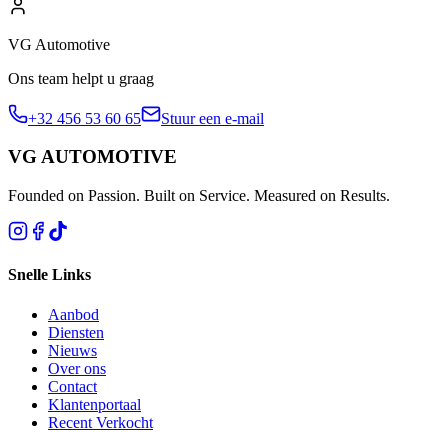
VG Automotive
Ons team helpt u graag
+32 456 53 60 65
Stuur een e-mail
VG AUTOMOTIVE
Founded on Passion. Built on Service. Measured on Results.
Snelle Links
Aanbod
Diensten
Nieuws
Over ons
Contact
Klantenportaal
Recent Verkocht