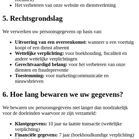
Het verbeteren van onze website en dienstverlening
5. Rechtsgrondslag
We verwerken uw persoonsgegevens op basis van:
Uitvoering van een overeenkomst
:
wanneer u een voertuig
koopt of een dienst afneemt
Wettelijke verplichting
:
voor boekhouding, fiscaliteit en
andere wettelijke verplichtingen
Gerechtvaardigd belang
:
voor het verbeteren van onze
diensten en fraudepreventie
Toestemming
:
voor marketingcommunicatie en
nieuwsbrieven
6. Hoe lang bewaren we uw gegevens?
We bewaren uw persoonsgegevens niet langer dan noodzakelijk
voor de doeleinden waarvoor ze zijn verzameld:
Klantgegevens
:
10 jaar na laatste transactie (wettelijke
verplichting)
Financiële gegevens
:
7 jaar (boekhoudkundige verplichting)