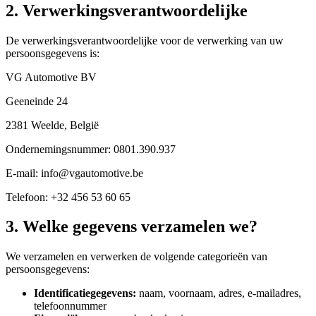
2. Verwerkingsverantwoordelijke
De verwerkingsverantwoordelijke voor de verwerking van uw
persoonsgegevens is:
VG Automotive BV
Geeneinde 24
2381 Weelde, België
Ondernemingsnummer
: 0801.390.937
E-mail
: info@vgautomotive.be
Telefoon
: +32 456 53 60 65
3. Welke gegevens verzamelen we?
We verzamelen en verwerken de volgende categorieën van
persoonsgegevens:
Identificatiegegevens
:
naam, voornaam, adres, e-mailadres,
telefoonnummer