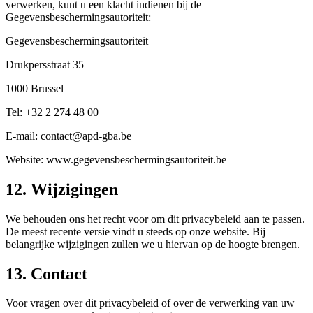
verwerken, kunt u een klacht indienen bij de
Gegevensbeschermingsautoriteit:
Gegevensbeschermingsautoriteit
Drukpersstraat 35
1000 Brussel
Tel: +32 2 274 48 00
E-mail
: contact@apd-gba.be
Website
: www.gegevensbeschermingsautoriteit.be
12. Wijzigingen
We behouden ons het recht voor om dit privacybeleid aan te passen.
De meest recente versie vindt u steeds op onze website. Bij
belangrijke wijzigingen zullen we u hiervan op de hoogte brengen.
13. Contact
Voor vragen over dit privacybeleid of over de verwerking van uw