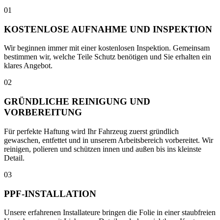
01
KOSTENLOSE AUFNAHME UND INSPEKTION
Wir beginnen immer mit einer kostenlosen Inspektion. Gemeinsam
bestimmen wir, welche Teile Schutz benötigen und Sie erhalten ein
klares Angebot.
02
GRÜNDLICHE REINIGUNG UND
VORBEREITUNG
Für perfekte Haftung wird Ihr Fahrzeug zuerst gründlich
gewaschen, entfettet und in unserem Arbeitsbereich vorbereitet. Wir
reinigen, polieren und schützen innen und außen bis ins kleinste
Detail.
03
PPF-INSTALLATION
Unsere erfahrenen Installateure bringen die Folie in einer staubfreien