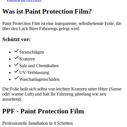
Was ist Paint Protection Film?
Paint Protection Film ist eine transparente, selbstheilende Folie, die
über den Lack Ihres Fahrzeugs gelegt wird.
Schützt vor:
Steinschlägen
Kratzern
Salz und Chemikalien
UV-Verblassung
Waschanlagenschäden
Die Folie heilt sich selbst von leichten Kratzern unter Hitze (Sonne
oder warme Luft) und hält Ihr Fahrzeug jahrelang wie neu
aussehend.
PPF - Paint Protection Film
Professionelle Installation in 4 Schritten